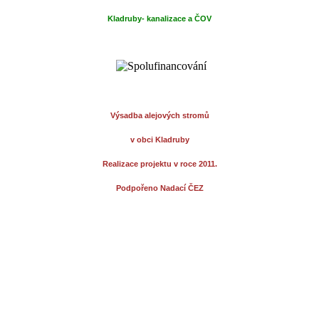
Kladruby- kanalizace a ČOV
Výsadba alejových stromů
v obci Kladruby
Realizace projektu v roce 2011.
Podpořeno Nadací ČEZ