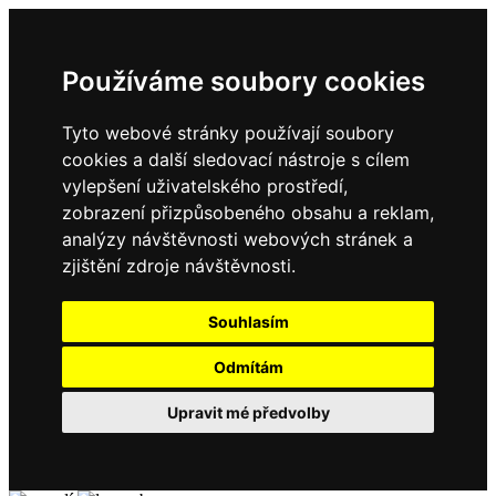
Používáme soubory cookies
Tyto webové stránky používají soubory
cookies a další sledovací nástroje s cílem
vylepšení uživatelského prostředí,
zobrazení přizpůsobeného obsahu a reklam,
analýzy návštěvnosti webových stránek a
zjištění zdroje návštěvnosti.
Souhlasím
Odmítám
Upravit mé předvolby