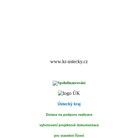
www.kr-ustecky.cz
Ústecký kraj
Dotace na podporu realizace
vyhotovení projektové dokumentace
pro stavební
řízení