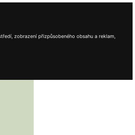
ostředí, zobrazení přizpůsobeného obsahu a reklam,