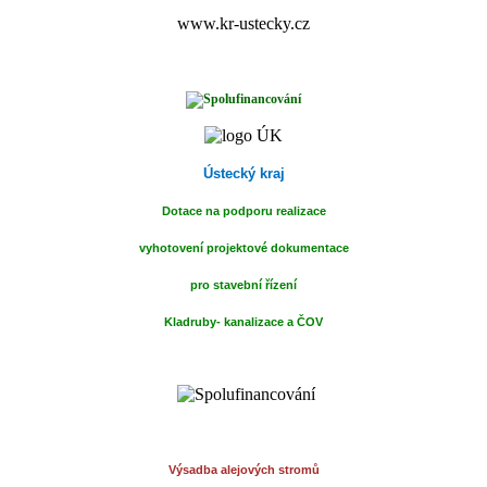
www.kr-ustecky.cz
Ústecký kraj
Dotace na podporu realizace
vyhotovení projektové dokumentace
pro stavební
řízení
Kladruby- kanalizace a ČOV
Výsadba alejových stromů