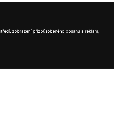
ostředí, zobrazení přizpůsobeného obsahu a reklam,