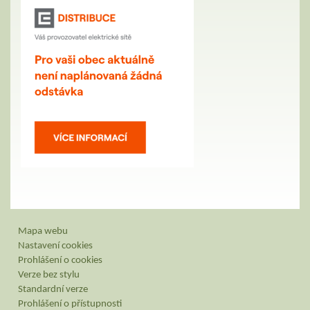
Mapa webu
Nastavení cookies
Prohlášení o cookies
Verze bez stylu
Standardní verze
Prohlášení o přístupnosti