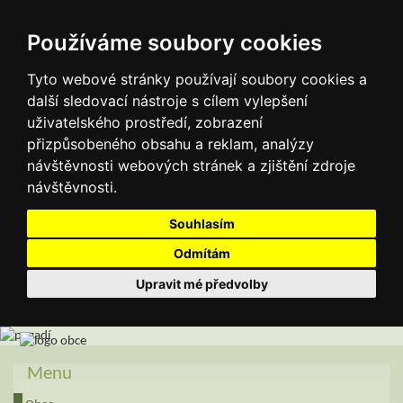
Používáme soubory cookies
Tyto webové stránky používají soubory cookies a
další sledovací nástroje s cílem vylepšení
uživatelského prostředí, zobrazení
přizpůsobeného obsahu a reklam, analýzy
návštěvnosti webových stránek a zjištění zdroje
návštěvnosti.
Souhlasím
Odmítám
Upravit mé předvolby
Menu